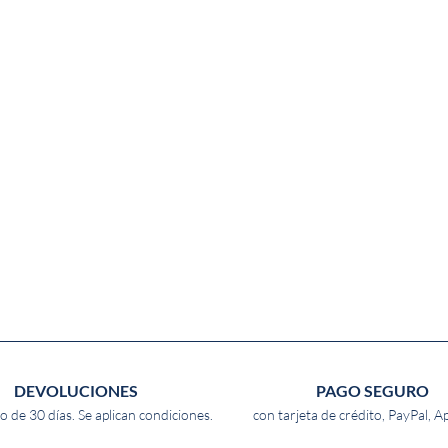
DEVOLUCIONES
PAGO SEGURO
o de 30 días. Se aplican condiciones.
con tarjeta de crédito, PayPal, A