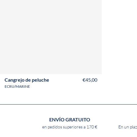
Cangrejo de peluche
€45,00
ECRU/MARINE
ENVÍO GRATUITO
en pedidos superiores a 170 €
En un plaz