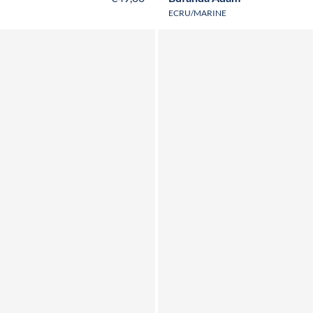
ECRU/MARINE