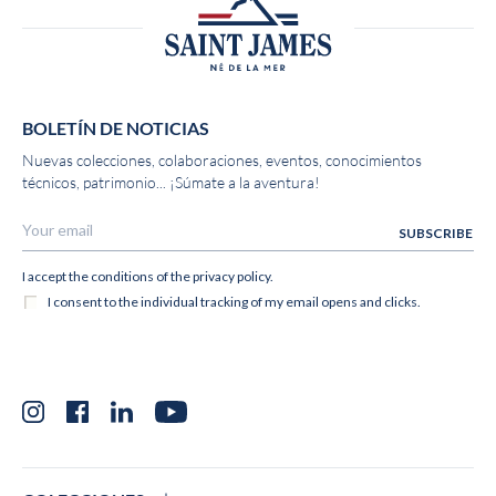
BOLETÍN DE NOTICIAS
Nuevas colecciones, colaboraciones, eventos, conocimientos
técnicos, patrimonio... ¡Súmate a la aventura!
Instagram
Facebook
LinkedIn
YouTube