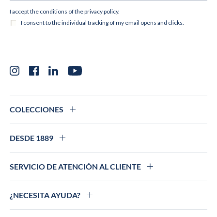
Instagram
Facebook
LinkedIn
YouTube
COLECCIONES
DESDE 1889
SERVICIO DE ATENCIÓN AL CLIENTE
¿NECESITA AYUDA?