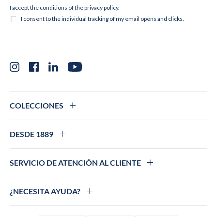
Instagram
Facebook
LinkedIn
YouTube
COLECCIONES
DESDE 1889
SERVICIO DE ATENCIÓN AL CLIENTE
¿NECESITA AYUDA?