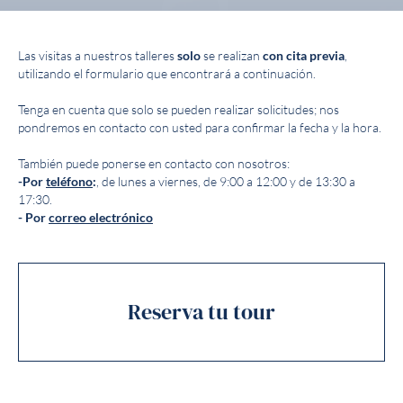
Las visitas a nuestros talleres
solo
se realizan
con cita previa
,
utilizando el formulario que encontrará a continuación.
Tenga en cuenta que solo se pueden realizar solicitudes; nos
pondremos en contacto con usted para confirmar la fecha y la hora.
También puede ponerse en contacto con nosotros:
-Por
teléfono
:
, de lunes a viernes, de 9:00 a 12:00 y de 13:30 a
17:30.
- Por
correo electrónico
Reserva tu tour