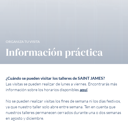
ORGANIZA TU VISITA
Información práctica
¿Cuándo se pueden visitar los talleres de SAINT JAMES?
Las visitas se pueden realizar de lunes a viernes. Encontrarás más
información sobre los horarios disponibles
aquí
.
No se pueden realizar visitas los fines de semana ni los días festivos,
ya que nuestro taller solo abre entre semana. Ten en cuenta que
nuestros talleres permanecen cerrados durante una o dos semanas
en agosto y diciembre.