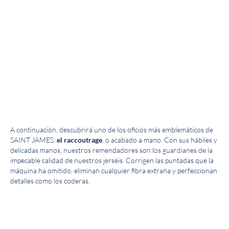
A continuación, descubrirá uno de los oficios más emblemáticos de
SAINT JAMES:
el raccoutrage
, o acabado a mano. Con sus hábiles y
delicadas manos, nuestros remendadores son los guardianes de la
impecable calidad de nuestros jerséis. Corrigen las puntadas que la
máquina ha omitido, eliminan cualquier fibra extraña y perfeccionan
detalles como los coderas.