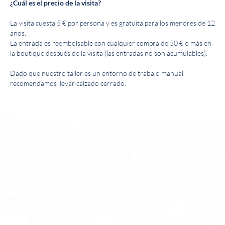
¿Cuál es el precio de la visita?
La visita cuesta 5 € por persona y es gratuita para los menores de 12
años.
La entrada es reembolsable con cualquier compra de 50 € o más en
la boutique después de la visita (las entradas no son acumulables).
Dado que nuestro taller es un entorno de trabajo manual,
recomendamos llevar calzado cerrado.