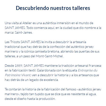
Descubriendo nuestros talleres
Una visita al Atelier es una auténtica inmersión en el mundo de
SAINT JAMES. Todo comienza aquí, en la ciudad que dio nombre a la
marca: Saint-James.
Les Tricots SAINT JAMES le invita a descubrir la artesanía
tradicional que hay detrás de la confección del auténtico jersey
marinero y la icónica camiseta bretona, abriendo las puertas de sus
talleres, a un paso del Mont-Saint-Michel.
Desde 1889, SAINT JAMES mantiene la tradición artesanal francesa
en la fabricación textil. Galardonada con la etiqueta
Entreprise du
Patrimoine Vivant
, ven a descubrir la historia y a los artesanos que
hay detrás de un legado de excelencia.
Te contarán la historia de la fabricación del famoso «auténtico jersey
marinero», tejido tan tupido que se dice que es resistente al agua,
desde el diseño hasta la producción.