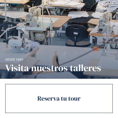
DESDE 1889
Visita nuestros talleres
Reserva tu tour