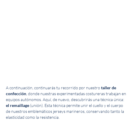
A continuación, continuarás tu recorrido por nuestro
taller de
confección
, donde nuestras experimentadas costureras trabajan en
equipos autónomos. Aquí, de nuevo, descubrirás una técnica única:
el remaillage
(unión). Esta técnica permite unir el cuello y el cuerpo
de nuestros emblemáticos jerseys marineros, conservando tanto la
elasticidad como la resistencia.