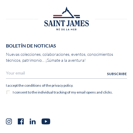
BOLETÍN DE NOTICIAS
Nuevas colecciones, colaboraciones, eventos, conocimientos
técnicos, patrimonio... ¡Súmate a la aventura!
Instagram
Facebook
LinkedIn
YouTube