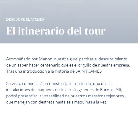
DESCUBRE EL ATELIER
El itinerario del tour
Acompañado por Manon, nuestra guía, partirás al descubrimiento
de un saber hacer centenario que es el orgullo de nuestra empresa.
Tras una introducción a la historia de SAINT JAMES,
Su visita comenzará en nuestro taller de tejido, una de las
instalaciones de máquinas de tejer más grandes de Europa. Allí,
podrá presenciar la versatilidad de nuestros maestros tejedores,
que manejan con destreza hasta seis máquinas a la vez.