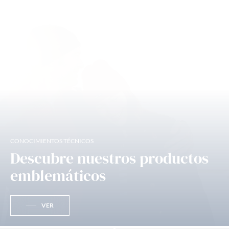
CONOCIMIENTOS TÉCNICOS
Descubre nuestros productos
emblemáticos
VER