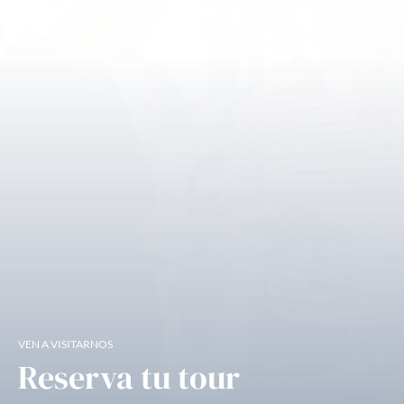
VEN A VISITARNOS
Reserva tu tour