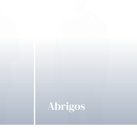
Abrigos