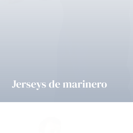
Jerseys de marinero