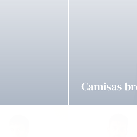
Camisas br