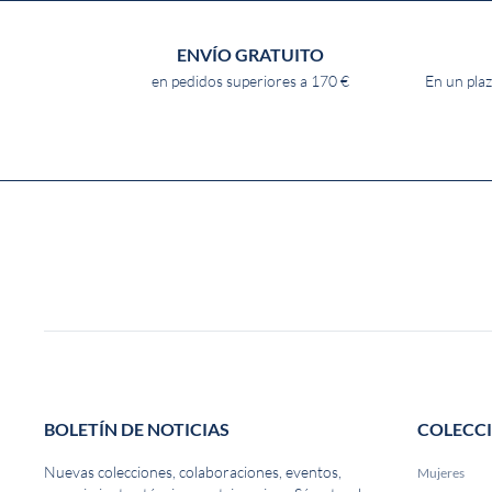
ENVÍO GRATUITO
en pedidos superiores a 170 €
En un plaz
BOLETÍN DE NOTICIAS
COLECC
Nuevas colecciones, colaboraciones, eventos,
Mujeres