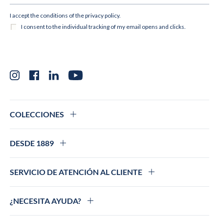
Instagram
Facebook
LinkedIn
YouTube
COLECCIONES
DESDE 1889
SERVICIO DE ATENCIÓN AL CLIENTE
¿NECESITA AYUDA?