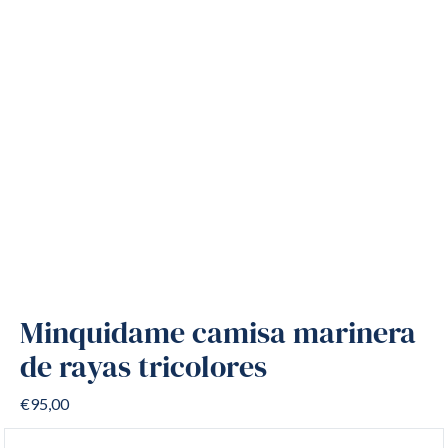
Minquidame camisa marinera
de rayas tricolores
€95,00