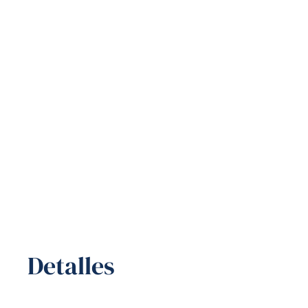
Detalles