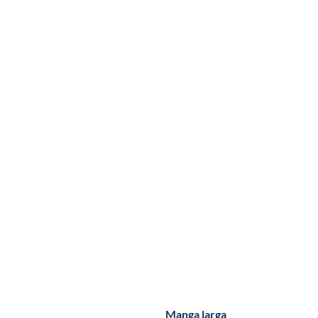
Manga larga