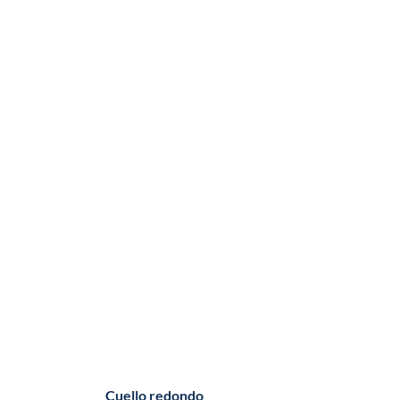
Cuello redondo