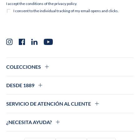
Instagram
Facebook
LinkedIn
YouTube
COLECCIONES
DESDE 1889
SERVICIO DE ATENCIÓN AL CLIENTE
¿NECESITA AYUDA?