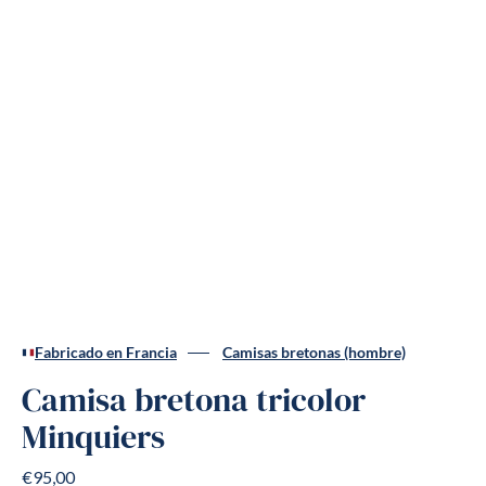
Fabricado en Francia
Camisas bretonas (hombre)
Camisa bretona tricolor
Minquiers
€95,00