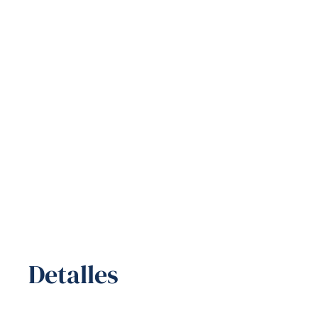
Detalles