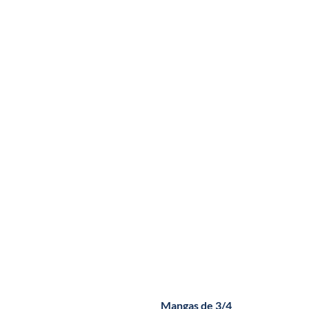
Mangas de 3/4