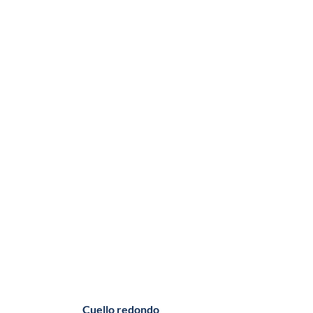
Cuello redondo