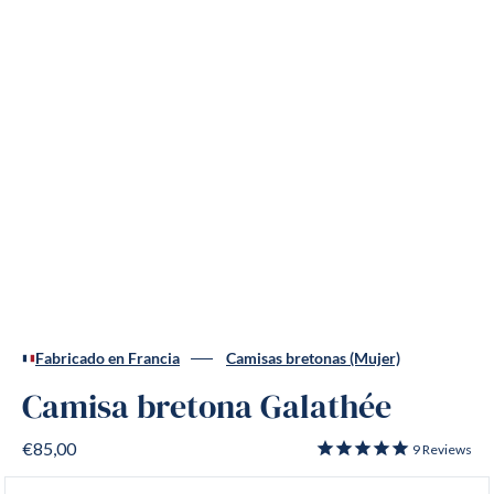
Fabricado en Francia
Camisas bretonas (Mujer)
Camisa bretona Galathée
€85,00
9
Reviews