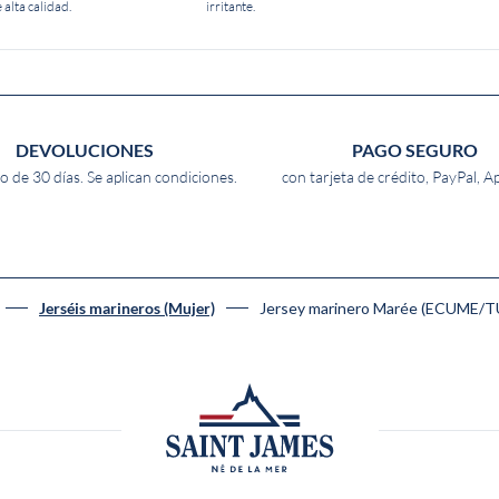
 alta calidad.
irritante.
DEVOLUCIONES
PAGO SEGURO
o de 30 días. Se aplican condiciones.
con tarjeta de crédito, PayPal, A
Jersey marinero Marée (ECUME/T
Jerséis marineros (Mujer)