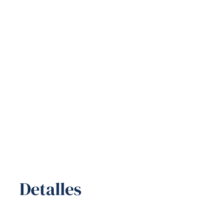
Detalles