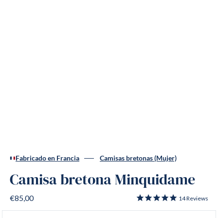
Fabricado en Francia
Camisas bretonas (Mujer)
Camisa bretona Minquidame
€85,00
14
Reviews