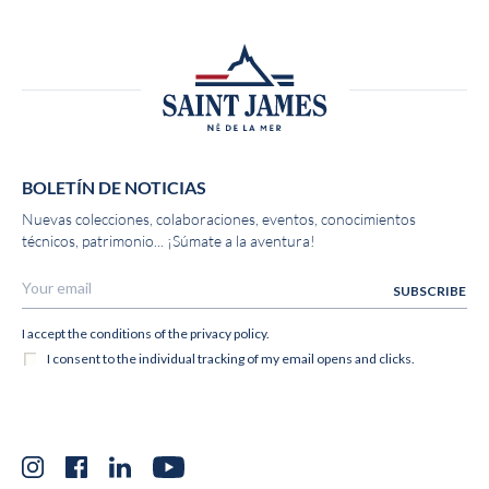
BOLETÍN DE NOTICIAS
Nuevas colecciones, colaboraciones, eventos, conocimientos
técnicos, patrimonio... ¡Súmate a la aventura!
Instagram
Facebook
LinkedIn
YouTube