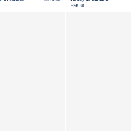
MARINE