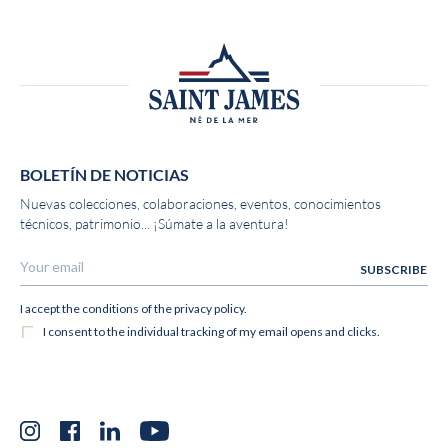
BOLETÍN DE NOTICIAS
Nuevas colecciones, colaboraciones, eventos, conocimientos
técnicos, patrimonio... ¡Súmate a la aventura!
Instagram
Facebook
LinkedIn
YouTube