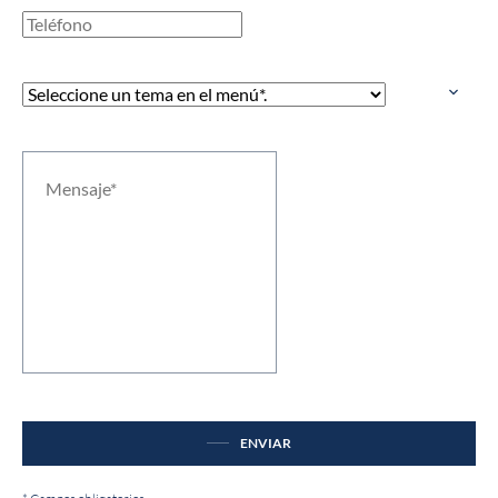
ENVIAR