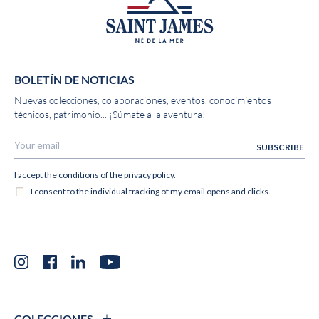
BOLETÍN DE NOTICIAS
Nuevas colecciones, colaboraciones, eventos, conocimientos
técnicos, patrimonio... ¡Súmate a la aventura!
Instagram
Facebook
LinkedIn
YouTube