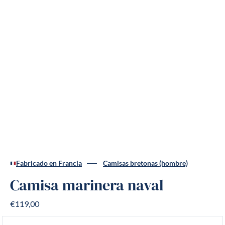
Fabricado en Francia
Camisas bretonas (hombre)
Camisa marinera naval
€119,00