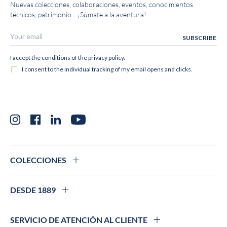
Nuevas colecciones, colaboraciones, eventos, conocimientos
técnicos, patrimonio... ¡Súmate a la aventura!
Instagram
Facebook
LinkedIn
YouTube
COLECCIONES
DESDE 1889
SERVICIO DE ATENCIÓN AL CLIENTE