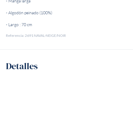
- Manga larga
- Algodón peinado (100%)
- Largo : 70 cm
Referencia: 2691 NAVAL-NEIGE/NOIR
Detalles