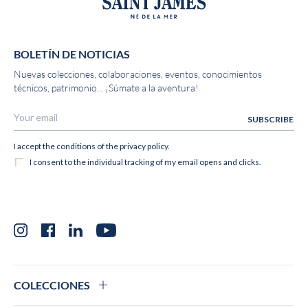
BOLETÍN DE NOTICIAS
Nuevas colecciones, colaboraciones, eventos, conocimientos
técnicos, patrimonio... ¡Súmate a la aventura!
Instagram
Facebook
LinkedIn
YouTube
COLECCIONES