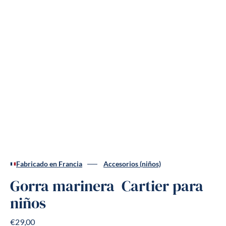
Fabricado en Francia
Accesorios (niños)
Gorra marinera Cartier para
niños
€29,00