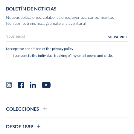
BOLETÍN DE NOTICIAS
Nuevas colecciones, colaboraciones, eventos, conocimientos
técnicos, patrimonio... ¡Súmate a la aventura!
Instagram
Facebook
LinkedIn
YouTube
COLECCIONES
DESDE 1889