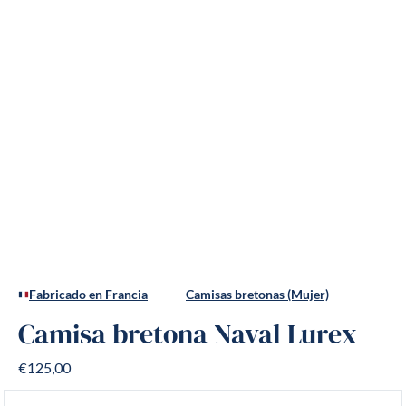
Fabricado en Francia
Camisas bretonas (Mujer)
Camisa bretona Naval Lurex
€125,00