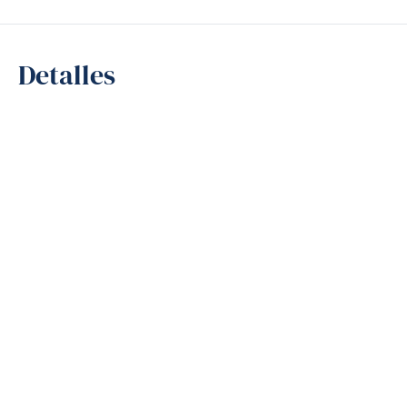
Detalles