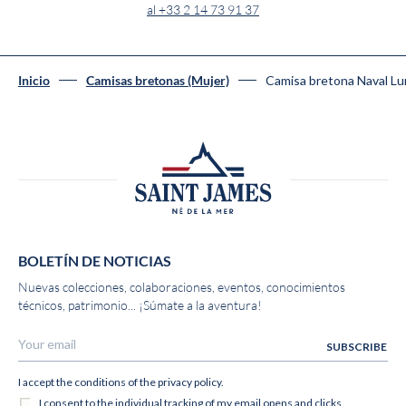
al +33 2 14 73 91 37
Camisa bretona Naval L
Inicio
Camisas bretonas (Mujer)
BOLETÍN DE NOTICIAS
Nuevas colecciones, colaboraciones, eventos, conocimientos
técnicos, patrimonio... ¡Súmate a la aventura!