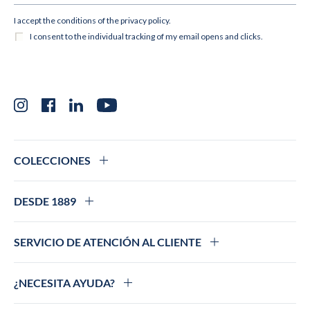
Instagram
Facebook
LinkedIn
YouTube
COLECCIONES
DESDE 1889
SERVICIO DE ATENCIÓN AL CLIENTE
¿NECESITA AYUDA?