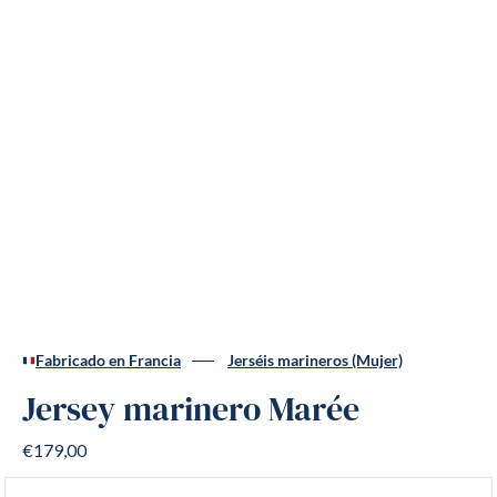
Fabricado en Francia
Jerséis marineros (Mujer)
Jersey marinero Marée
€179,00