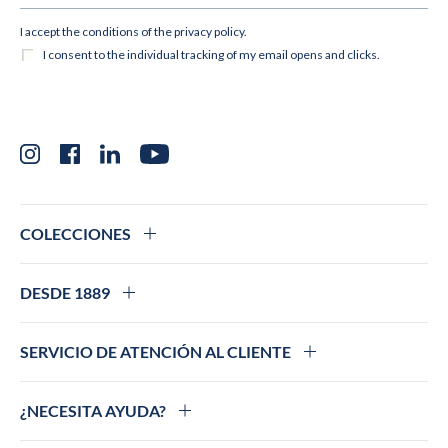
Instagram
Facebook
LinkedIn
YouTube
COLECCIONES
DESDE 1889
SERVICIO DE ATENCIÓN AL CLIENTE
¿NECESITA AYUDA?