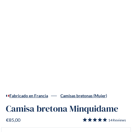
Fabricado en Francia
Camisas bretonas (Mujer)
Camisa bretona Minquidame
€85,00
14
Reviews