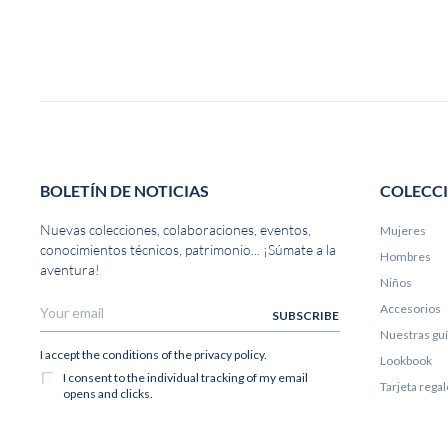
BOLETÍN DE NOTICIAS
COLECC
Nuevas colecciones, colaboraciones, eventos,
Mujeres
conocimientos técnicos, patrimonio... ¡Súmate a la
Hombres
aventura!
Niños
Accesorios
Nuestras gu
Lookbook
Tarjeta rega