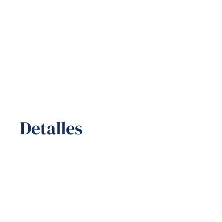
Detalles