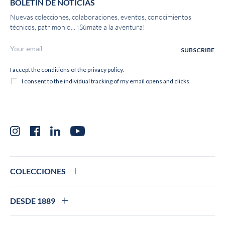
BOLETÍN DE NOTICIAS
Nuevas colecciones, colaboraciones, eventos, conocimientos
técnicos, patrimonio... ¡Súmate a la aventura!
Instagram
Facebook
LinkedIn
YouTube
COLECCIONES
DESDE 1889