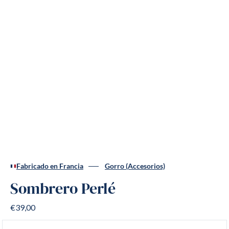
Fabricado en Francia
Gorro (Accesorios)
Sombrero Perlé
€39,00