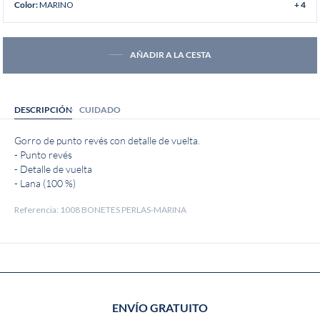
MARINO
Color:
+ 4
AÑADIR A LA CESTA
DESCRIPCIÓN
CUIDADO
Gorro de punto revés con detalle de vuelta.
- Punto revés
- Detalle de vuelta
- Lana (100 %)
Referencia: 1008 BONETES PERLAS-MARINA
ENVÍO GRATUITO