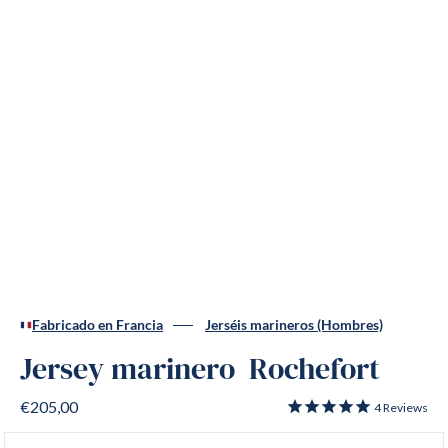
Fabricado en Francia
Jerséis marineros (Hombres)
Jersey marinero Rochefort
€205,00
4
Reviews