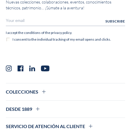
Nuevas colecciones, colaboraciones, eventos, conocimientos
técnicos, patrimonio... ¡Súmate a la aventura!
Instagram
Facebook
LinkedIn
YouTube
COLECCIONES
DESDE 1889
SERVICIO DE ATENCIÓN AL CLIENTE