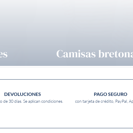
es
Camisas breton
DEVOLUCIONES
PAGO SEGURO
o de 30 días. Se aplican condiciones.
con tarjeta de crédito, PayPal, A