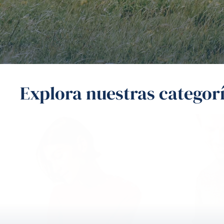
Explora nuestras categor