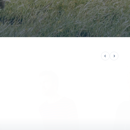
Anterior
Siguien