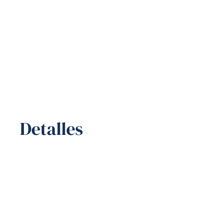
Detalles