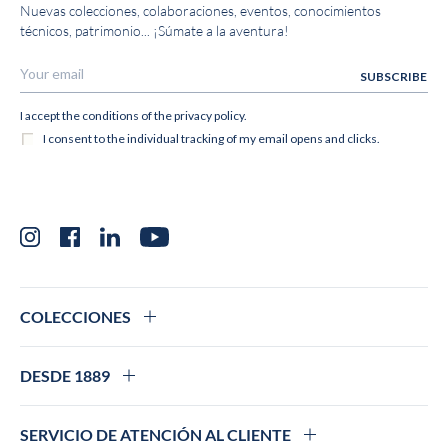
Nuevas colecciones, colaboraciones, eventos, conocimientos
técnicos, patrimonio... ¡Súmate a la aventura!
Instagram
Facebook
LinkedIn
YouTube
COLECCIONES
DESDE 1889
SERVICIO DE ATENCIÓN AL CLIENTE