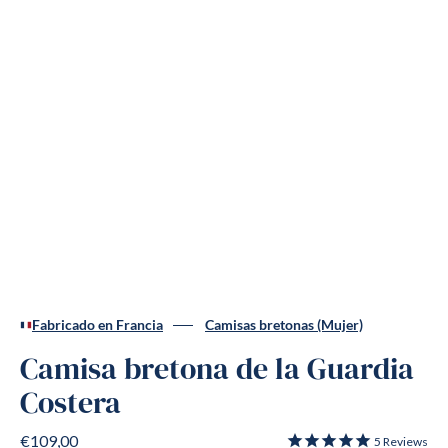
Fabricado en Francia
Camisas bretonas (Mujer)
Camisa bretona de la Guardia
Costera
€109,00
5
Reviews