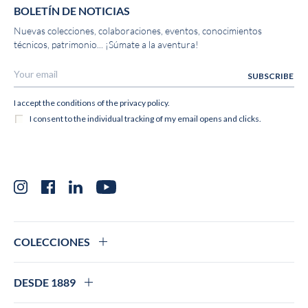
BOLETÍN DE NOTICIAS
Nuevas colecciones, colaboraciones, eventos, conocimientos
técnicos, patrimonio... ¡Súmate a la aventura!
Instagram
Facebook
LinkedIn
YouTube
COLECCIONES
DESDE 1889