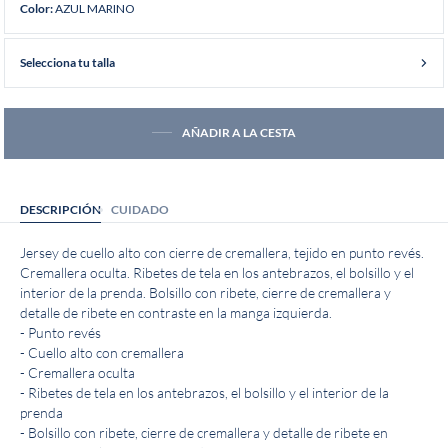
AZUL MARINO
Color:
Selecciona tu talla
AÑADIR A LA CESTA
DESCRIPCIÓN
CUIDADO
Jersey de cuello alto con cierre de cremallera, tejido en punto revés.
Cremallera oculta. Ribetes de tela en los antebrazos, el bolsillo y el
interior de la prenda. Bolsillo con ribete, cierre de cremallera y
detalle de ribete en contraste en la manga izquierda.
- Punto revés
- Cuello alto con cremallera
- Cremallera oculta
- Ribetes de tela en los antebrazos, el bolsillo y el interior de la
prenda
- Bolsillo con ribete, cierre de cremallera y detalle de ribete en