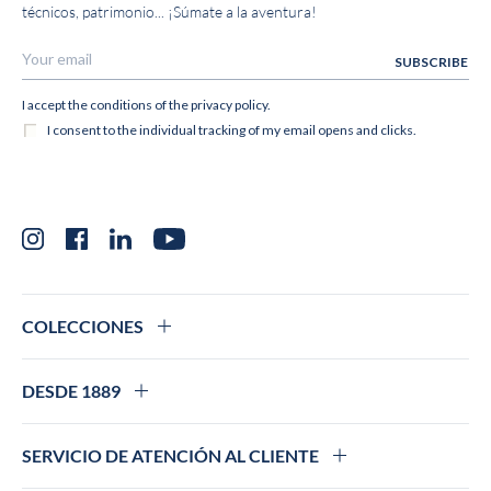
técnicos, patrimonio... ¡Súmate a la aventura!
Instagram
Facebook
LinkedIn
YouTube
COLECCIONES
DESDE 1889
SERVICIO DE ATENCIÓN AL CLIENTE